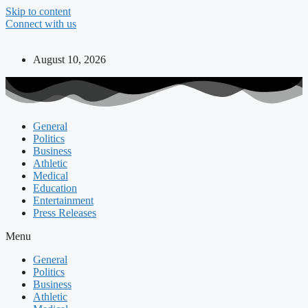
Skip to content
Connect with us
August 10, 2026
General
Politics
Business
Athletic
Medical
Education
Entertainment
Press Releases
Menu
General
Politics
Business
Athletic