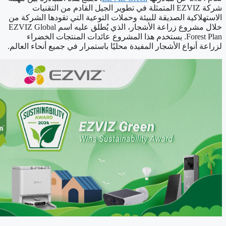
شركة EZVIZ المتمثلة في تطوير الجيل القادم من التقنيات
الاستهلاكية الصديقة للبيئة وحملات التوعية التي تقودها الشركة من
خلال مشروع زراعة الأشجار، الذي يُطلق عليه اسم EZVIZ Global
Forest Plan. يستخدم هذا المشروع عائدات المنتجات الخضراء
لزراعة أنواع الأشجار المفيدة محليًا باستمرار في جميع أنحاء العالم.