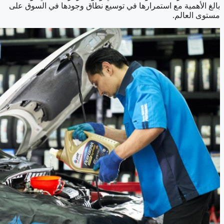
بالغ الأهمية مع استمرارها في توسيع نطاق وجودها في السوق على
مستوى العالم.