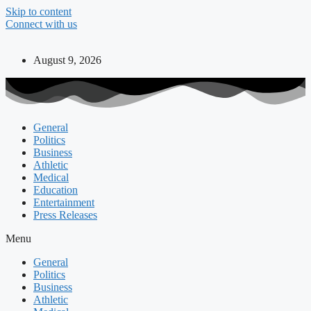
Skip to content
Connect with us
August 9, 2026
General
Politics
Business
Athletic
Medical
Education
Entertainment
Press Releases
Menu
General
Politics
Business
Athletic